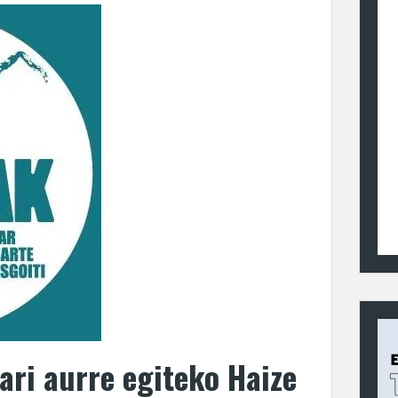
ari aurre egiteko Haize