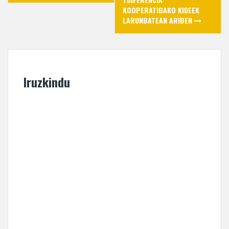
KOOPERATIBAKO KIDEEK
LARUNBATEAN ARIBEN
Iruzkindu