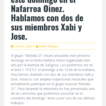
Nafarroa Oinez.
Hablamos con dos de
sus miembros Xabi y
Jose.
14 urria, 2024
Eneko Villegas
El grupo “Motxila 21” estará actuando este próximo
domingo en la fiesta Nafarra Oinez organizada este
año por la ikastola de Zangoza. Los podremos ver en
el área 1 “PIZTU” el domingo a las 12:00 de la mañana.
Hoy hemos charlado con dos de sus miembros Xabi y
Jose, músicos con amplias trayectorias musicales que
actualmente participan en el grupo musical “Motxila
21”. Para despedir la entrevista no has presentado una
de las canciones que podremos escuchar en el
concierto del domingo “Ama Lurra” uno de sus últimos
trabajos.