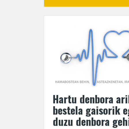
Hartu denbora arik
bestela gaisorik 
duzu denbora geh