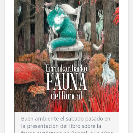
Buen ambiente el sábado pasado en
la presentación del libro sobre la